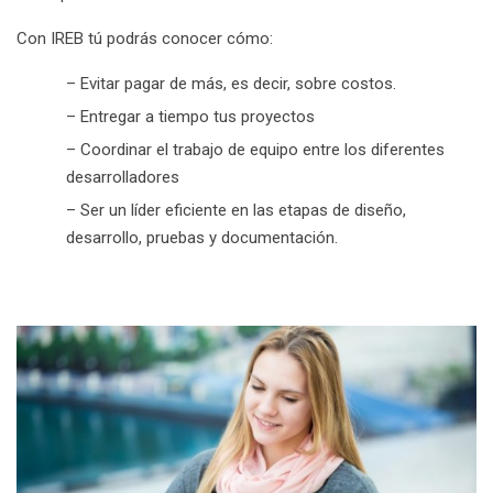
Con IREB tú podrás conocer cómo:
– Evitar pagar de más, es decir, sobre costos.
– Entregar a tiempo tus proyectos
– Coordinar el trabajo de equipo entre los diferentes
desarrolladores
– Ser un líder eficiente en las etapas de diseño,
desarrollo, pruebas y documentación.