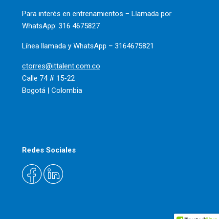
Para interés en entrenamientos –
Llamada por
WhatsApp: 316 4675827
Línea llamada y WhatsApp – 3164675821
ctorres@ittalent.com.co
Calle 74 # 15-22
Bogotá | Colombia
Redes Sociales