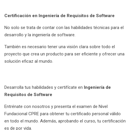
Certificación en Ingeniería de Requisitos de Software
No solo se trata de contar con las habilidades técnicas para el
desarrollo y la ingeniería de software.
También es necesario tener una visión clara sobre todo el
proyecto que crea un producto para ser eficiente y ofrecer una
solución eficaz al mundo.
Desarrolla tus habilidades y certifícate en
Ingeniería de
Requisitos de Software
Entrénate con nosotros y presenta el examen de Nivel
Fundacional CPRE para obtener tu certificado personal válido
en todo el mundo. Además, aprobando el curso, tu certificación
es de por vida.