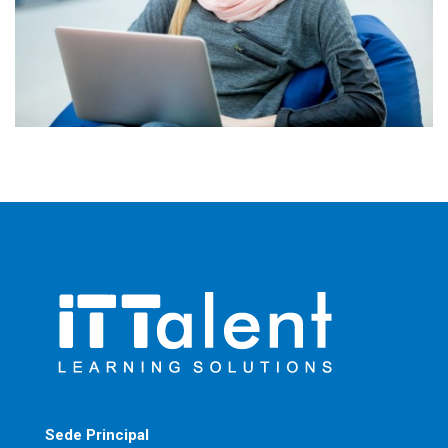
Sede Principal